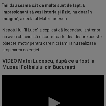
Îmi dau seama cât de multe sunt de fapt. E
impresionant să vezi istoria și fizic, nu doar în
imagini
”, a declarat Matei Lucescu.
Nepotul lui ”Il Luce” a explicat că legendarul antrenor
nu avea obiceiul să discute foarte des despre aceste
obiecte, motiv pentru care nici familia nu realizase
amploarea colecției.
VIDEO Matei Lucescu, după ce a fost la
Muzeul Fotbalului din București