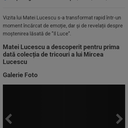
Vizita lui Matei Lucescu s-a transformat rapid într-un
moment încărcat de emoție, dar și de revelații despre
moștenirea lăsată de ”Il Luce”.
Matei Lucescu a descoperit pentru prima
dată colecția de tricouri a lui Mircea
Lucescu
Galerie Foto