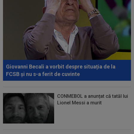
Giovanni Becali a vorbit despre situația de la
FCSB și nu s-a ferit de cuvinte
CONMEBOL a anunțat că tatăl lui
Lionel Messi a murit