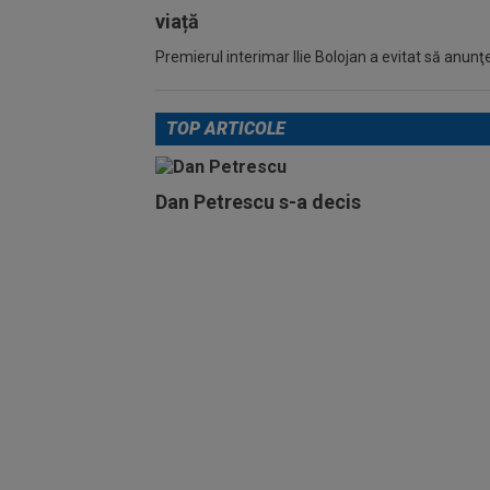
viață
Premierul interimar Ilie Bolojan a evitat să anunţe
TOP ARTICOLE
Dan Petrescu s-a decis