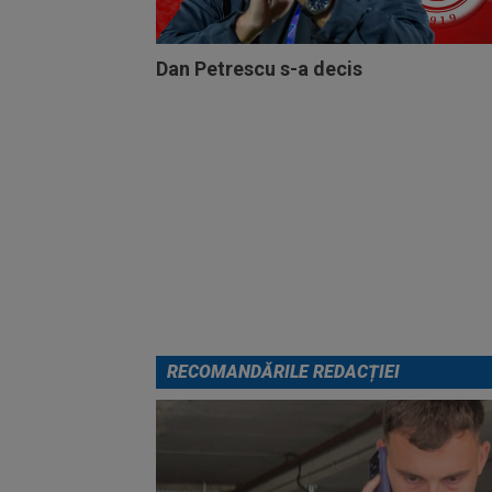
Dan Petrescu s-a decis
RECOMANDĂRILE REDACȚIEI