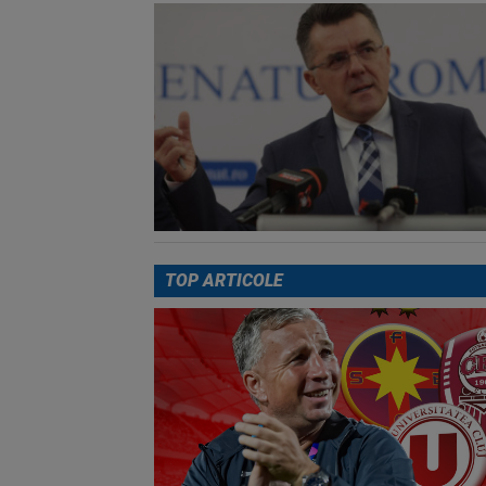
TOP ARTICOLE