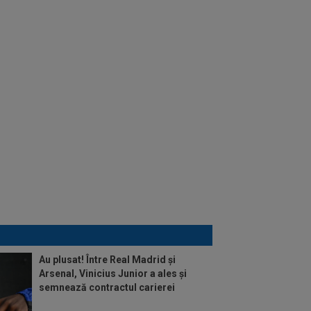
Au plusat! Între Real Madrid și
Arsenal, Vinicius Junior a ales și
semnează contractul carierei