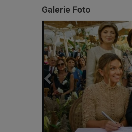
Galerie Foto