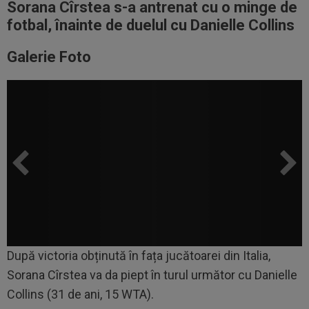
Sorana Cîrstea s-a antrenat cu o minge de
fotbal, înainte de duelul cu Danielle Collins
Galerie Foto
După victoria obținută în fața jucătoarei din Italia,
Sorana Cîrstea va da piept în turul următor cu Danielle
Collins (31 de ani, 15 WTA).