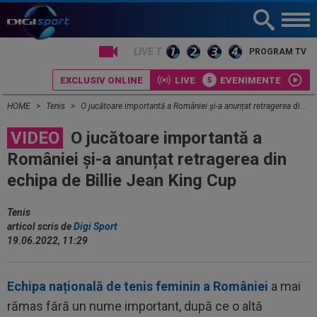
PROGRAM TV
EXCLUSIV ONLINE
LIVE
EVENIMENTE
HOME
Tenis
O jucătoare importantă a României și-a anunțat retragerea din echipa de Billie Jean King Cup
VIDEO
O jucătoare importantă a
României și-a anunțat retragerea din
echipa de Billie Jean King Cup
Tenis
articol scris de
Digi Sport
19.06.2022, 11:29
Echipa națională de tenis feminin a României
a mai
rămas fără un nume important, după ce o altă