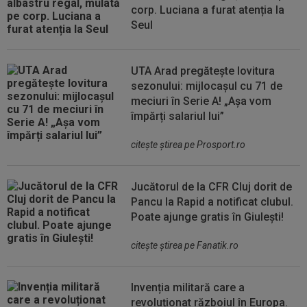
corp. Luciana a furat atenția la
Seul
UTA Arad pregătește lovitura
sezonului: mijlocașul cu 71 de
meciuri în Serie A! „Așa vom
împărți salariul lui”
citeşte ştirea pe Prosport.ro
Jucătorul de la CFR Cluj dorit de
Pancu la Rapid a notificat clubul.
Poate ajunge gratis în Giulești!
citeşte ştirea pe Fanatik.ro
Invenția militară care a
revoluționat războiul în Europa.