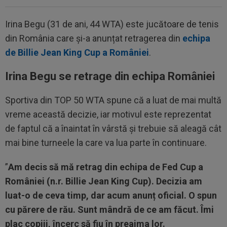
Irina Begu (31 de ani, 44 WTA) este jucătoare de tenis
din România care și-a anunțat retragerea din
echipa
de Billie Jean King Cup a României
.
Irina Begu se retrage din echipa României
Sportiva din TOP 50 WTA spune că a luat de mai multă
vreme această decizie, iar motivul este reprezentat
de faptul că a înaintat în vârstă și trebuie să aleagă cât
mai bine turneele la care va lua parte în continuare.
”
Am decis să mă retrag din echipa de Fed Cup a
României (n.r. Billie Jean King Cup). Decizia am
luat-o de ceva timp, dar acum anunț oficial. O spun
cu părere de rău. Sunt mândră de ce am făcut. Îmi
plac copiii, încerc să fiu în preajma lor.