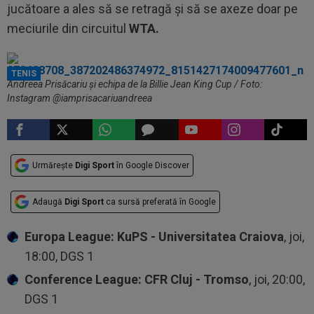
jucătoare a ales să se retragă și să se axeze doar pe
meciurile din circuitul
WTA.
TENIS
Andreea Prisăcariu și echipa de la Billie Jean King Cup / Foto:
Instagram @iamprisacariuandreea
Urmărește
Digi Sport
în Google Discover
Adaugă
Digi Sport
ca sursă preferată în Google
Europa League: KuPS - Universitatea Craiova
, joi,
18:00, DGS 1
Conference League: CFR Cluj - Tromso
, joi, 20:00,
DGS 1