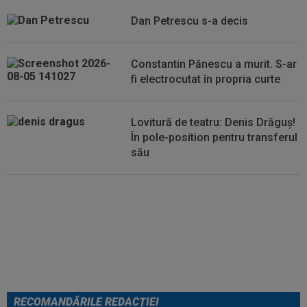
Diomande, la echipa a doua!
Dan Petrescu s-a decis
14:17
EXCLUSIV
”Cine e FCSB”? Victor Pițurcă nu
s-a putut abține și a spus-o
Constantin Pănescu a murit. S-ar
fi electrocutat în propria curte
Lovitură de teatru: Denis Drăguș!
În pole-position pentru transferul
său
Micael Leandro a murit, după ce
a fost împușcat în timpul
meciului
RECOMANDĂRILE REDACȚIEI