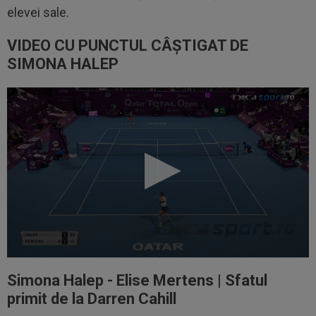
elevei sale.
VIDEO CU PUNCTUL CÂȘTIGAT DE
SIMONA HALEP
Simona Halep - Elise Mertens | Sfatul
primit de la Darren Cahill