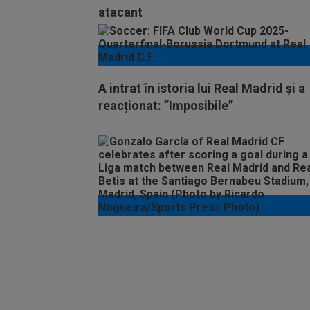
atacant
A intrat în istoria lui Real Madrid și a
reacționat: ”Imposibile”