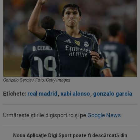
Gonzalo Garcia / Foto: Getty Images
Etichete:
real madrid
,
xabi alonso
,
gonzalo garcia
Urmărește știrile digisport.ro și pe
Google News
Noua Aplicaţie Digi Sport poate fi descărcată din