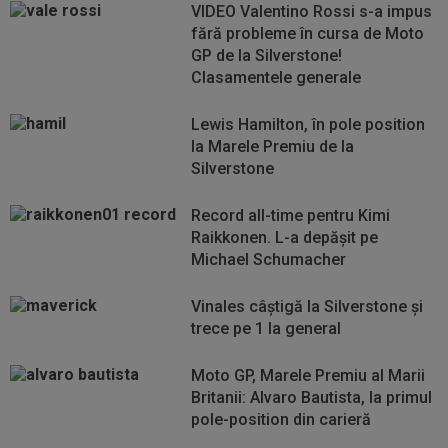
VIDEO Valentino Rossi s-a impus
fără probleme în cursa de Moto
GP de la Silverstone!
Clasamentele generale
Lewis Hamilton, în pole position
la Marele Premiu de la
Silverstone
Record all-time pentru Kimi
Raikkonen. L-a depășit pe
Michael Schumacher
Vinales câștigă la Silverstone și
trece pe 1 la general
Moto GP, Marele Premiu al Marii
Britanii: Alvaro Bautista, la primul
pole-position din carieră