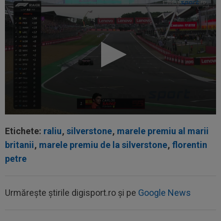
Etichete:
raliu
,
silverstone
,
marele premiu al marii
britanii
,
marele premiu de la silverstone
,
florentin
petre
Urmărește știrile digisport.ro și pe
Google News