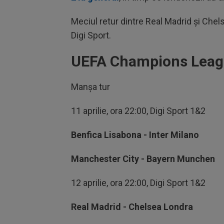
Meciul retur dintre Real Madrid și Chelse
Digi Sport.
UEFA Champions League
Manșa tur
11 aprilie, ora 22:00, Digi Sport 1&2
Benfica Lisabona - Inter Milano
Manchester City - Bayern Munchen
12 aprilie, ora 22:00, Digi Sport 1&2
Real Madrid - Chelsea Londra