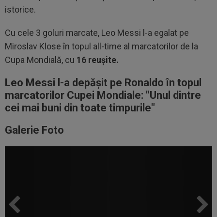
istorice.
Cu cele 3 goluri marcate, Leo Messi l-a egalat pe
Miroslav Klose în topul all-time al marcatorilor de la
Cupa Mondială, cu
16 reușite.
Leo Messi l-a depășit pe Ronaldo în topul
marcatorilor Cupei Mondiale: "U
nul dintre
cei mai buni din toate timpurile
"
Galerie Foto