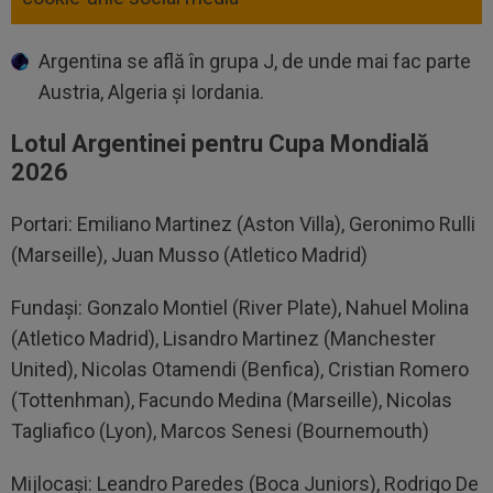
Argentina se află în grupa J, de unde mai fac parte
Austria, Algeria și Iordania.
Lotul Argentinei pentru Cupa Mondială
2026
Portari: Emiliano Martinez (Aston Villa), Geronimo Rulli
(Marseille), Juan Musso (Atletico Madrid)
Fundași: Gonzalo Montiel (River Plate), Nahuel Molina
(Atletico Madrid), Lisandro Martinez (Manchester
United), Nicolas Otamendi (Benfica), Cristian Romero
(Tottenhman), Facundo Medina (Marseille), Nicolas
Tagliafico (Lyon), Marcos Senesi (Bournemouth)
Mijlocași: Leandro Paredes (Boca Juniors), Rodrigo De