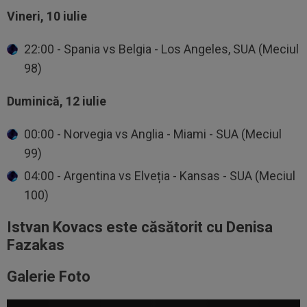
Vineri, 10 iulie
22:00 - Spania vs Belgia - Los Angeles, SUA (Meciul
98)
Duminică, 12 iulie
00:00 - Norvegia vs Anglia - Miami - SUA (Meciul
99)
04:00 - Argentina vs Elveția - Kansas - SUA (Meciul
100)
Istvan Kovacs este căsătorit cu Denisa
Fazakas
Galerie Foto