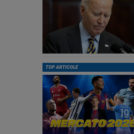
TOP ARTICOLE