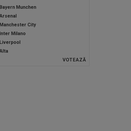
Bayern Munchen
Arsenal
Manchester City
Inter Milano
Liverpool
Alta