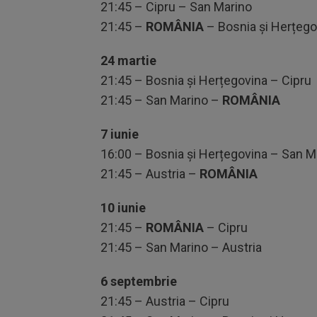
21:45 – Cipru – San Marino
21:45 –
ROMÂNIA
– Bosnia și Herțego
24 martie
21:45 – Bosnia și Herțegovina – Cipru
21:45 – San Marino –
ROMÂNIA
7 iunie
16:00 – Bosnia și Herțegovina – San M
21:45 – Austria –
ROMÂNIA
10 iunie
21:45 –
ROMÂNIA
– Cipru
21:45 – San Marino – Austria
6 septembrie
21:45 – Austria – Cipru