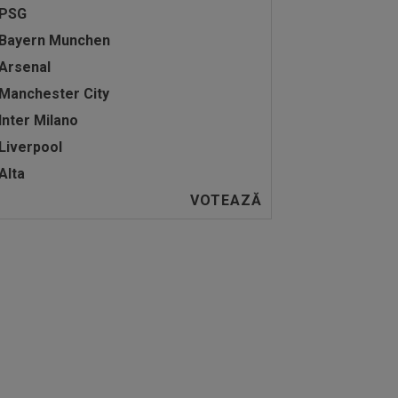
PSG
Bayern Munchen
Arsenal
Manchester City
Inter Milano
Liverpool
Alta