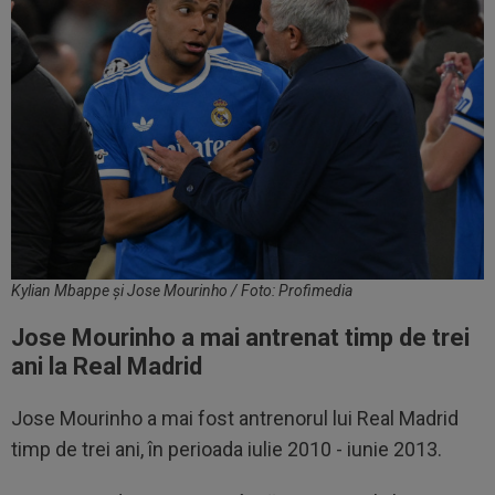
Kylian Mbappe și Jose Mourinho / Foto: Profimedia
Jose Mourinho a mai antrenat timp de trei
ani la Real Madrid
Jose Mourinho a mai fost antrenorul lui Real Madrid
timp de trei ani, în perioada iulie 2010 - iunie 2013.