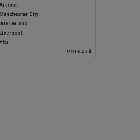
Arsenal
Manchester City
Inter Milano
Liverpool
Alta