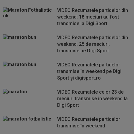
VIDEO Rezumatele partidelor din
weekend: 18 meciuri au fost
transmise la Digi Sport
VIDEO Rezumatele partidelor din
weekend. 25 de meciuri,
transmise pe Digi Sport
VIDEO Rezumatele partidelor
transmise în weekend pe Digi
Sport şi digisport.ro
VIDEO Rezumatele celor 23 de
meciuri transmise în weekend la
Digi Sport
VIDEO Rezumatele partidelor
transmise în weekend