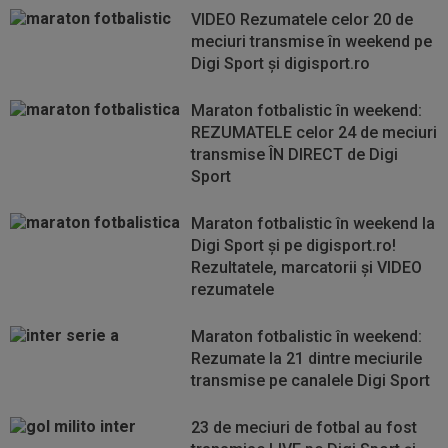
VIDEO Rezumatele celor 20 de
meciuri transmise în weekend pe
Digi Sport şi digisport.ro
Maraton fotbalistic în weekend:
REZUMATELE celor 24 de meciuri
transmise ÎN DIRECT de Digi
Sport
Maraton fotbalistic în weekend la
Digi Sport şi pe digisport.ro!
Rezultatele, marcatorii şi VIDEO
rezumatele
Maraton fotbalistic în weekend:
Rezumate la 21 dintre meciurile
transmise pe canalele Digi Sport
23 de meciuri de fotbal au fost