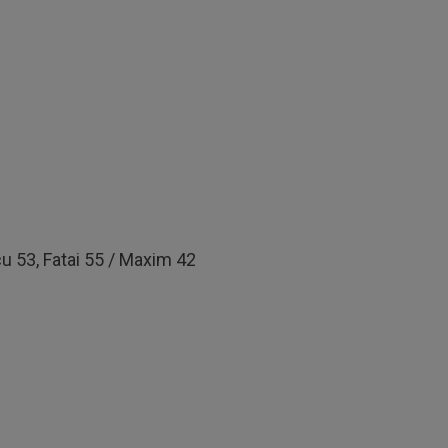
u 53, Fatai 55 / Maxim 42