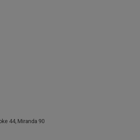
Koke 44, Miranda 90