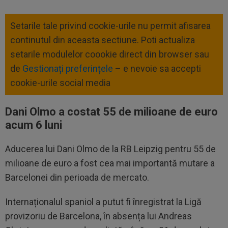
Setarile tale privind cookie-urile nu permit afisarea
continutul din aceasta sectiune. Poti actualiza
setarile modulelor coookie direct din browser sau
de
Gestionați preferințele
– e nevoie sa accepti
cookie-urile social media
Dani Olmo a costat 55 de milioane de euro
acum 6 luni
Aducerea lui Dani Olmo de la RB Leipzig pentru 55 de
milioane de euro a fost cea mai importantă mutare a
Barcelonei din perioada de mercato.
Internaționalul spaniol a putut fi înregistrat la Ligă
provizoriu de Barcelona, în absența lui Andreas