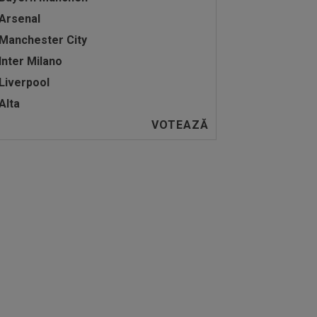
Arsenal
Manchester City
Inter Milano
Liverpool
Alta