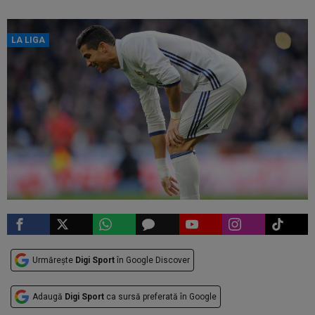
LA LIGA
Urmărește
Digi Sport
în Google Discover
Adaugă
Digi Sport
ca sursă preferată în Google