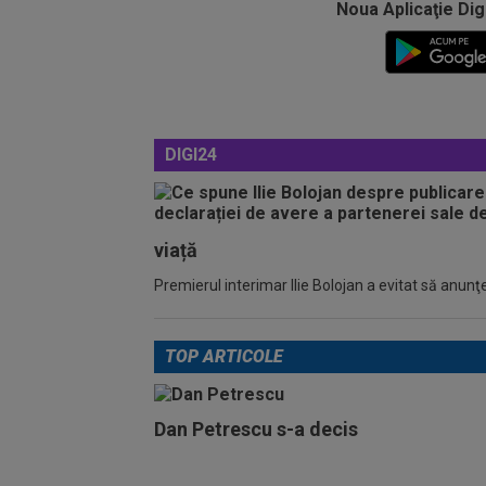
Noua Aplicaţie Dig
DIGI24
viață
Premierul interimar Ilie Bolojan a evitat să anunţe
TOP ARTICOLE
Dan Petrescu s-a decis