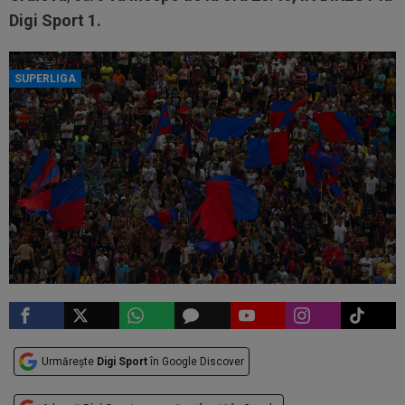
Digi Sport 1.
SUPERLIGA
Urmărește
Digi Sport
în Google Discover