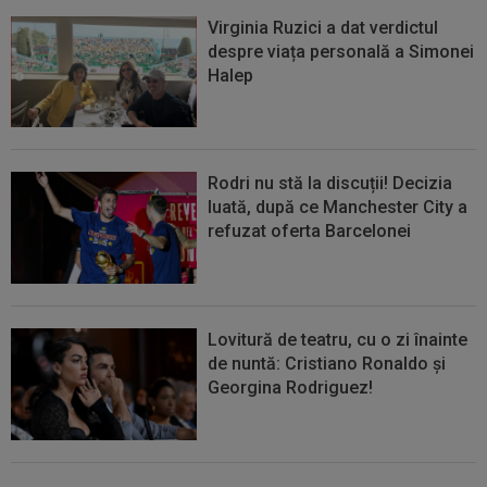
Virginia Ruzici a dat verdictul
despre viața personală a Simonei
Halep
Rodri nu stă la discuții! Decizia
luată, după ce Manchester City a
refuzat oferta Barcelonei
Lovitură de teatru, cu o zi înainte
de nuntă: Cristiano Ronaldo și
Georgina Rodriguez!