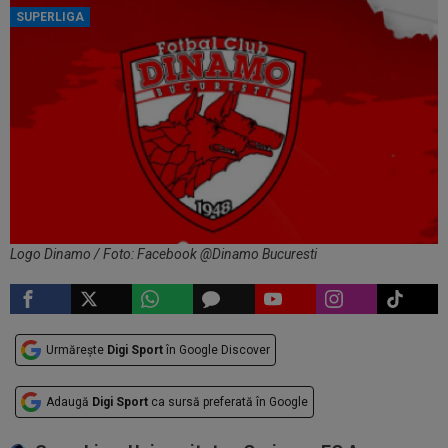
SUPERLIGA
Logo Dinamo / Foto: Facebook @Dinamo Bucuresti
Urmărește
Digi Sport
în Google Discover
Adaugă
Digi Sport
ca sursă preferată în Google