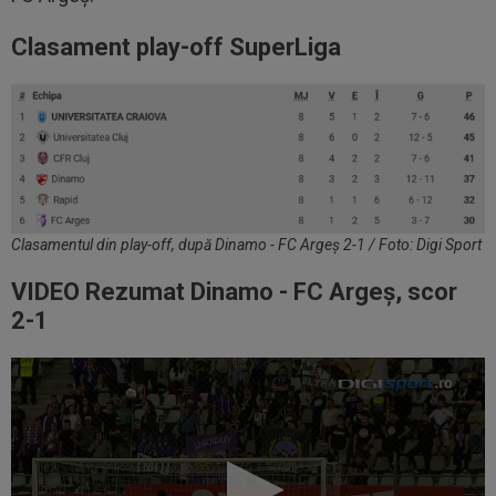
Clasament play-off SuperLiga
Clasamentul din play-off, după Dinamo - FC Argeș 2-1 / Foto: Digi Sport
VIDEO Rezumat Dinamo - FC Argeș, scor
2-1