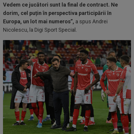
Vedem ce jucători sunt la final de contract. Ne
dorim, cel puțin în perspectiva participării în
Europa, un lot mai numeros”,
a spus Andrei
Nicolescu, la Digi Sport Special.