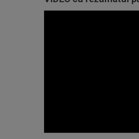
Volume