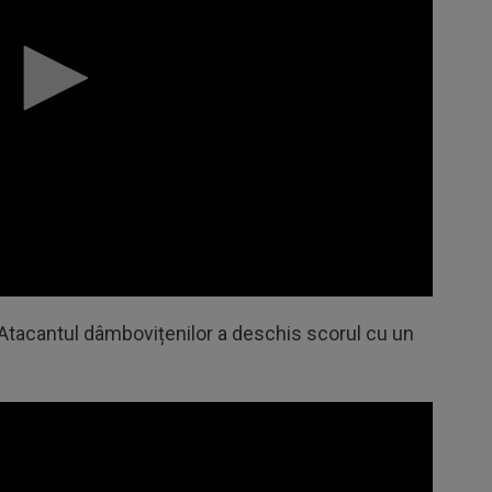
Atacantul dâmbovițenilor a deschis scorul cu un