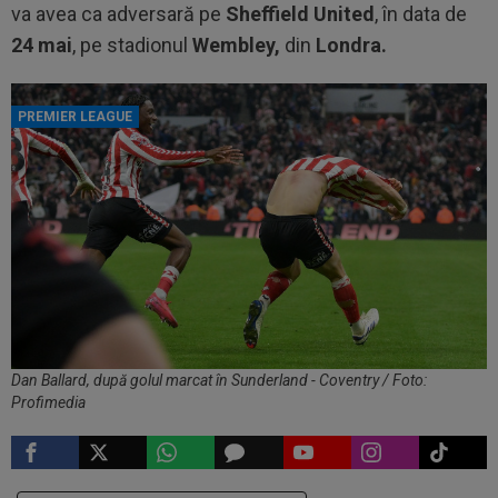
va avea ca adversară pe
Sheffield United
, în data de
24 mai
, pe stadionul
Wembley,
din
Londra.
PREMIER LEAGUE
Dan Ballard, după golul marcat în Sunderland - Coventry / Foto:
Profimedia