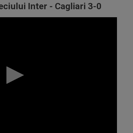
iului Inter - Cagliari 3-0