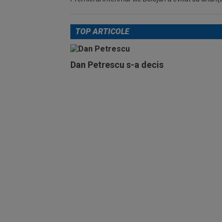
TOP ARTICOLE
Dan Petrescu s-a decis