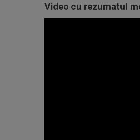
Video cu rezumatul mec