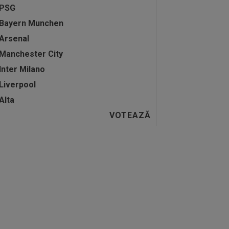
PSG
Bayern Munchen
Arsenal
Manchester City
Inter Milano
Liverpool
Alta