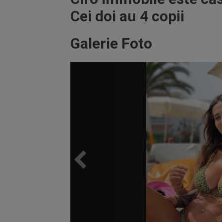
Cei doi au 4 copii
Galerie Foto