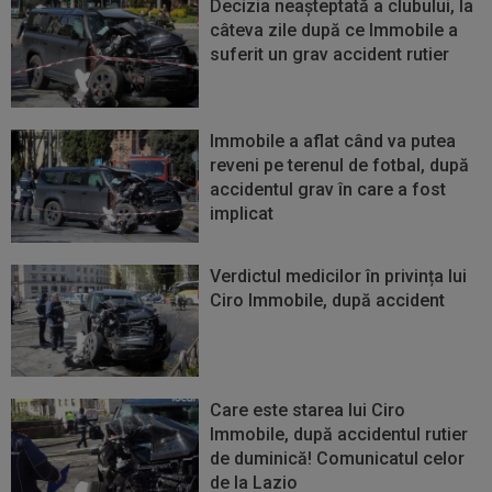
Decizia neașteptată a clubului, la
câteva zile după ce Immobile a
suferit un grav accident rutier
Immobile a aflat când va putea
reveni pe terenul de fotbal, după
accidentul grav în care a fost
implicat
Verdictul medicilor în privința lui
Ciro Immobile, după accident
Care este starea lui Ciro
Immobile, după accidentul rutier
de duminică! Comunicatul celor
de la Lazio