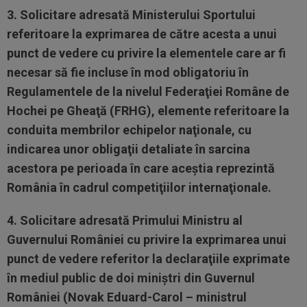
3. Solicitare adresată Ministerului Sportului
referitoare la exprimarea de către acesta a unui
punct de vedere cu privire la elementele care ar fi
necesar să fie incluse în mod obligatoriu în
Regulamentele de la nivelul Federaţiei Române de
Hochei pe Gheaţă (FRHG), elemente referitoare la
conduita membrilor echipelor naţionale, cu
indicarea unor obligaţii detaliate în sarcina
acestora pe perioada în care aceştia reprezintă
România în cadrul competiţiilor internaţionale.
4. Solicitare adresată Primului Ministru al
Guvernului României cu privire la exprimarea unui
punct de vedere referitor la declaraţiile exprimate
în mediul public de doi miniştri din Guvernul
României (Novak Eduard-Carol – ministrul