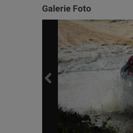
Galerie Foto