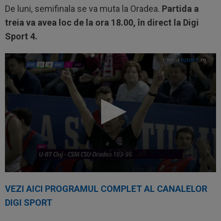
De luni, semifinala se va muta la Oradea.
Partida a
treia va avea loc de la ora 18.00, în direct la Digi
Sport 4.
VEZI AICI PROGRAMUL COMPLET AL CANALELOR
DIGI SPORT