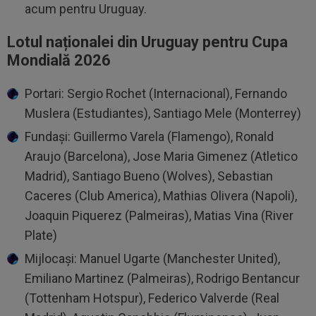
acum pentru Uruguay.
Lotul naționalei din Uruguay pentru Cupa
Mondială 2026
Portari: Sergio Rochet (Internacional), Fernando
Muslera (Estudiantes), Santiago Mele (Monterrey)
Fundași: Guillermo Varela (Flamengo), Ronald
Araujo (Barcelona), Jose Maria Gimenez (Atletico
Madrid), Santiago Bueno (Wolves), Sebastian
Caceres (Club America), Mathias Olivera (Napoli),
Joaquin Piquerez (Palmeiras), Matias Vina (River
Plate)
Mijlocași: Manuel Ugarte (Manchester United),
Emiliano Martinez (Palmeiras), Rodrigo Bentancur
(Tottenham Hotspur), Federico Valverde (Real