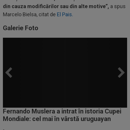
din cauza modificărilor sau din alte motive”,
a spus
Marcelo Bielsa, citat de
El Pais.
Galerie Foto
Fernando Muslera a intrat în istoria Cupei
Mondiale: cel mai în vârstă uruguayan