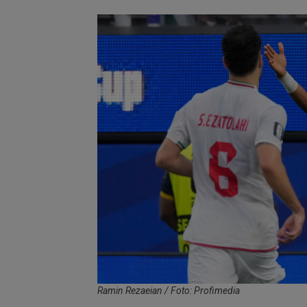
Ramin Rezaeian / Foto: Profimedia