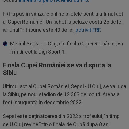
FRF a pus în vânzare online biletele pentru ultimul act
al Cupei României. Un tichet la peluze costă 25 de lei,
iar unul în tribune este 40 de lei,
potrivit FRF
.
Meciul Sepsi - U Cluj, din finala Cupei României, va
fi în direct la Digi Sport 1.
Finala Cupei României se va disputa la
Sibiu
Ultimul act al Cupei României, Sepsi - U Cluj, se va juca
la Sibiu, pe noul stadion de 12.363 de locuri. Arena a
fost inaugurată în decembrie 2022.
Sepsi este deţinătoarea din 2022 a trofeului, în timp
ce U Cluj revine într-o finală de Cupă după 8 ani.