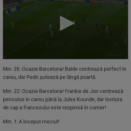
Min. 26: Ocazie Barcelona! Balde centrează perfect în
careu, dar Pedri șutează pe lângă poartă.
Min. 22: Ocazie Barcelona! Frankie de Jon centrează
periculos în careu până la Jules Kounde, dar lovitura
de cap a francezului este respinsă în corner!
Min. 1: A început meciul!