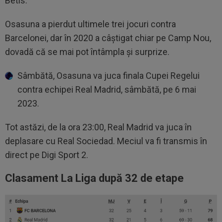
Betis.
Osasuna a pierdut ultimele trei jocuri contra
Barcelonei, dar în 2020 a câștigat chiar pe Camp Nou,
dovadă că se mai pot întâmpla și surprize.
Sâmbătă, Osasuna va juca finala Cupei Regelui
contra echipei Real Madrid, sâmbătă, pe 6 mai
2023.
Tot astăzi, de la ora 23:00, Real Madrid va juca în
deplasare cu Real Sociedad. Meciul va fi transmis în
direct pe Digi Sport 2.
Clasament La Liga după 32 de etape