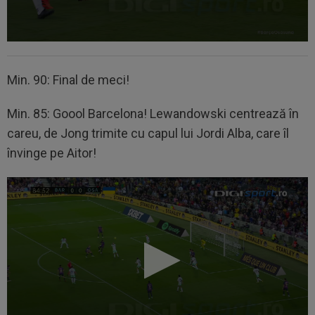
Min. 90: Final de meci!
Min. 85: Goool Barcelona! Lewandowski centrează în
careu, de Jong trimite cu capul lui Jordi Alba, care îl
învinge pe Aitor!