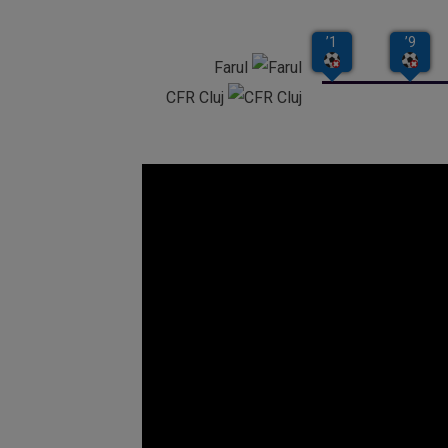
Farul
CFR Cluj