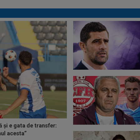
 și e gata de transfer:
ul acesta”