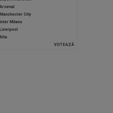
Arsenal
Manchester City
Inter Milano
Liverpool
Alta