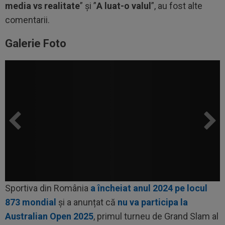
media vs realitate
” și ”
A luat-o valul
”, au fost alte
comentarii.
Galerie Foto
Sportiva din România
a încheiat anul 2024 pe locul
873 mondial
și a anunțat că
nu va participa la
Australian Open 2025
, primul turneu de Grand Slam al