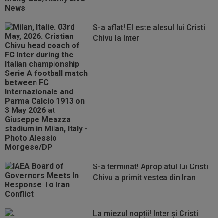
S-a aflat! El este alesul lui Cristi
Chivu la Inter
S-a terminat! Apropiatul lui Cristi
Chivu a primit vestea din Iran
La miezul nopții! Inter și Cristi