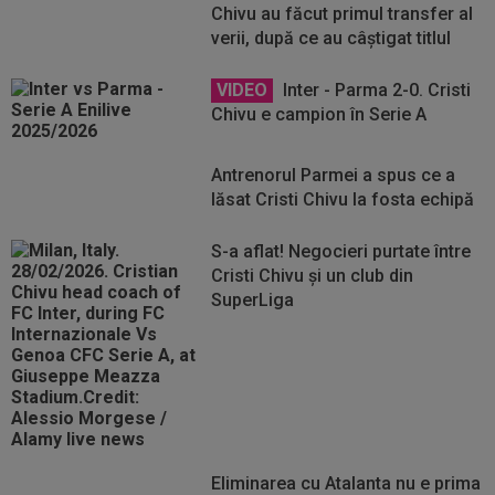
Chivu au făcut primul transfer al
verii, după ce au câștigat titlul
VIDEO
Inter - Parma 2-0. Cristi
Chivu e campion în Serie A
Antrenorul Parmei a spus ce a
lăsat Cristi Chivu la fosta echipă
S-a aflat! Negocieri purtate între
Cristi Chivu și un club din
SuperLiga
Eliminarea cu Atalanta nu e prima