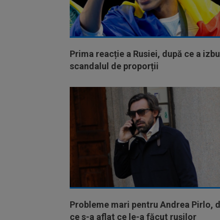
Prima reacție a Rusiei, după ce a izbu
scandalul de proporții
Probleme mari pentru Andrea Pirlo, 
ce s-a aflat ce le-a făcut rușilor