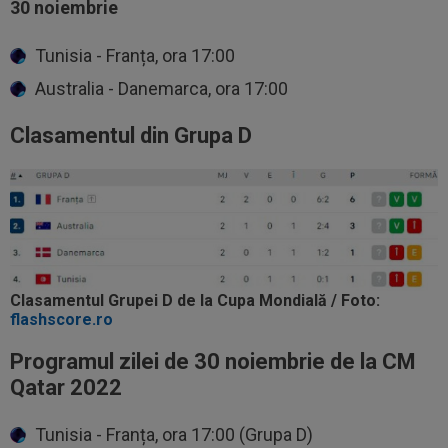
30 noiembrie
Tunisia - Franța, ora 17:00
Australia - Danemarca, ora 17:00
Clasamentul din Grupa D
Clasamentul Grupei D de la Cupa Mondială / Foto:
flashscore.ro
Programul zilei de 30 noiembrie de la CM
Qatar 2022
Tunisia - Franța, ora 17:00 (Grupa D)