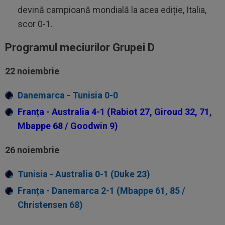
devină campioană mondială la acea ediție, Italia,
scor 0-1.
Programul meciurilor Grupei D
22 noiembrie
Danemarca - Tunisia 0-0
Franța - Australia 4-1 (Rabiot 27, Giroud 32, 71,
Mbappe 68 / Goodwin 9)
26 noiembrie
Tunisia - Australia 0-1 (Duke 23)
Franța - Danemarca 2-1 (Mbappe 61, 85 /
Christensen 68)