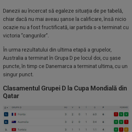
Danezii au încercat să egaleze situația de pe tabelă,
chiar dacă nu mai aveau șanse la calificare, însă nicio
ocazie nu a fost fructificată, iar partida s-a terminat cu
victoria ”cangurilor”.
În urma rezultatului din ultima etapă a grupelor,
Australia a terminat în Grupa D pe locul doi, cu șase
puncte, în timp ce Danemarca a terminat ultima, cu un
singur punct.
Clasamentul Grupei D la Cupa Mondială din
Qatar