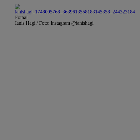
Fotbal
Ianis Hagi / Foto: Instagram @ianishagi