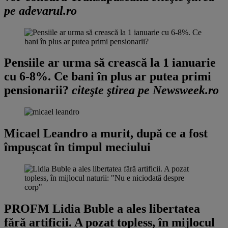
pe adevarul.ro
Pensiile ar urma să crească la 1 ianuarie
cu 6-8%. Ce bani în plus ar putea primi
pensionarii?
citeşte ştirea pe Newsweek.ro
Micael Leandro a murit, după ce a fost
împușcat în timpul meciului
PROFM
Lidia Buble a ales libertatea
fără artificii. A pozat topless, în mijlocul