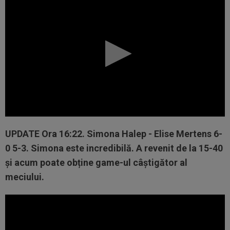
UPDATE
Ora 16:22.
Simona Halep - Elise Mertens 6-
0 5-3. Simona este incredibilă. A revenit de la 15-40
și acum poate obține game-ul câștigător al
meciului.