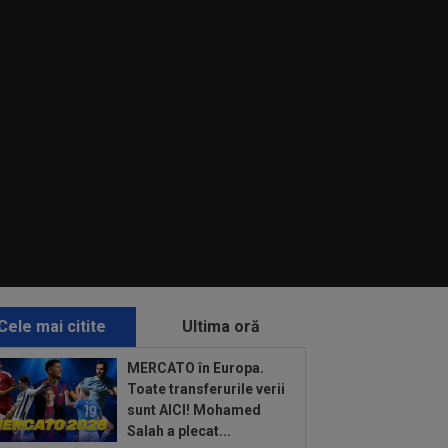
Cele mai citite
Ultima oră
MERCATO în Europa.
Toate transferurile verii
sunt AICI! Mohamed
Salah a plecat...