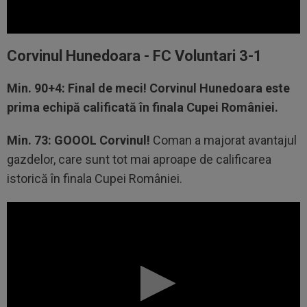
Corvinul Hunedoara - FC Voluntari 3-1
Min. 90+4: Final de meci! Corvinul Hunedoara este
prima echipă calificată în finala Cupei României.
Min. 73: GOOOL Corvinul!
Coman a majorat avantajul
gazdelor, care sunt tot mai aproape de calificarea
istorică în finala Cupei României.