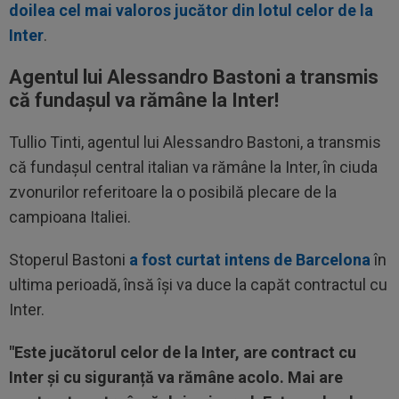
doilea cel mai valoros jucător din lotul celor de la
Inter
.
Agentul lui Alessandro Bastoni a transmis
că fundașul va rămâne la Inter!
Tullio Tinti, agentul lui Alessandro Bastoni, a transmis
că fundașul central italian va rămâne la Inter, în ciuda
zvonurilor referitoare la o posibilă plecare de la
campioana Italiei.
Stoperul Bastoni
a fost curtat intens de Barcelona
în
ultima perioadă, însă își va duce la capăt contractul cu
Inter.
"Este jucătorul celor de la Inter, are contract cu
Inter și cu siguranță va rămâne acolo. Mai are